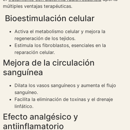
múltiples ventajas terapéuticas.
Bioestimulación celular
Activa el metabolismo celular y mejora la
regeneración de los tejidos.
Estimula los fibroblastos, esenciales en la
reparación celular.
Mejora de la circulación
sanguínea
Dilata los vasos sanguíneos y aumenta el flujo
sanguíneo.
Facilita la eliminación de toxinas y el drenaje
linfático.
Efecto analgésico y
antiinflamatorio