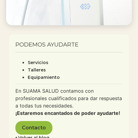
PODEMOS AYUDARTE
Servicios
Talleres
Equipamiento
En SUAMA SALUD contamos con
profesionales cualificados para dar respuesta
a todas tus necesidades.
¡Estaremos encantados de poder ayudarte!
Contacto
Volver al blog