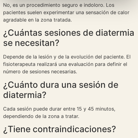
No, es un procedimiento seguro e indoloro. Los
pacientes suelen experimentar una sensación de calor
agradable en la zona tratada.
¿Cuántas sesiones de diatermia
se necesitan?
Depende de la lesión y de la evolución del paciente. El
fisioterapeuta realizará una evaluación para definir el
número de sesiones necesarias.
¿Cuánto dura una sesión de
diatermia?
Cada sesión puede durar entre 15 y 45 minutos,
dependiendo de la zona a tratar.
¿Tiene contraindicaciones?