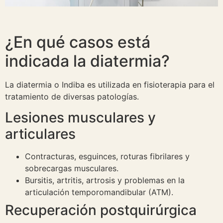
¿En qué casos está
indicada la diatermia?
La diatermia o Indiba es utilizada en fisioterapia para el
tratamiento de diversas patologías.
Lesiones musculares y
articulares
Contracturas, esguinces, roturas fibrilares y
sobrecargas musculares.
Bursitis, artritis, artrosis y problemas en la
articulación temporomandibular (ATM).
Recuperación postquirúrgica