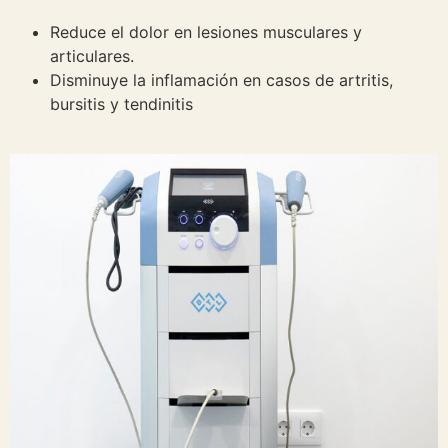
Reduce el dolor en lesiones musculares y
articulares.
Disminuye la inflamación en casos de artritis,
bursitis y tendinitis