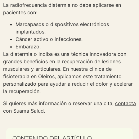
La radiofrecuencia diatermia no debe aplicarse en
pacientes con:
Marcapasos o dispositivos electrónicos
implantados.
Cáncer activo o infecciones.
Embarazo.
La diatermia o Indiba es una técnica innovadora con
grandes beneficios en la recuperación de lesiones
musculares y articulares. En nuestra clínica de
fisioterapia en Oleiros, aplicamos este tratamiento
personalizado para ayudar a reducir el dolor y acelerar
la recuperación.
Si quieres más información o reservar una cita,
contacta
con Suama Salud
.
CONTENIDO DEL ARTÍCULO