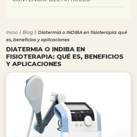
/
/
Inicio
Blog
Diatermia o INDIBA en fisioterapia: qué
es, beneficios y aplicaciones
DIATERMIA O INDIBA EN
FISIOTERAPIA: QUÉ ES, BENEFICIOS
Y APLICACIONES