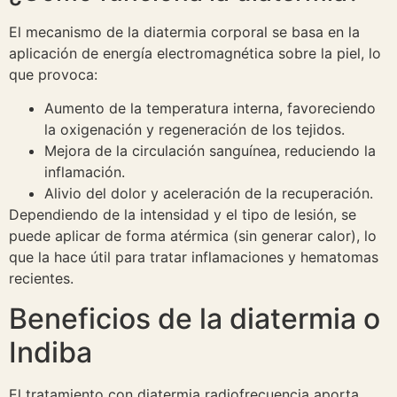
El mecanismo de la diatermia corporal se basa en la
aplicación de energía electromagnética sobre la piel, lo
que provoca:
Aumento de la temperatura interna, favoreciendo
la oxigenación y regeneración de los tejidos.
Mejora de la circulación sanguínea, reduciendo la
inflamación.
Alivio del dolor y aceleración de la recuperación.
Dependiendo de la intensidad y el tipo de lesión, se
puede aplicar de forma atérmica (sin generar calor), lo
que la hace útil para tratar inflamaciones y hematomas
recientes.
Beneficios de la diatermia o
Indiba
El
tratamiento con diatermia radiofrecuencia
aporta