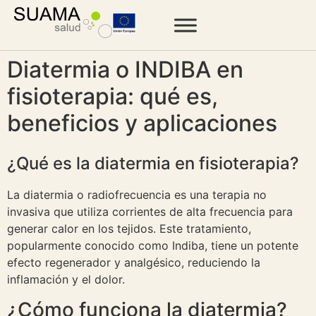
Diatermia o INDIBA en
fisioterapia: qué es,
beneficios y aplicaciones
¿Qué es la diatermia en fisioterapia?
La diatermia o radiofrecuencia es una terapia no
invasiva que utiliza corrientes de alta frecuencia para
generar calor en los tejidos. Este tratamiento,
popularmente conocido como Indiba, tiene un potente
efecto regenerador y analgésico, reduciendo la
inflamación y el dolor.
¿Cómo funciona la diatermia?