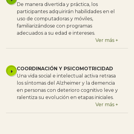
De manera divertida y práctica, los
participantes adquirirán habilidades en el
uso de computadoras y móviles,
familiarizándose con programas
adecuados a su edad e intereses.
Ver más +
COORDINACIÓN Y PSICOMOTRICIDAD
Una vida social e intelectual activa retrasa
los síntomas del Alzheimer y la demencia
en personas con deterioro cognitivo leve y
ralentiza su evolución en etapas iniciales.
Ver más +