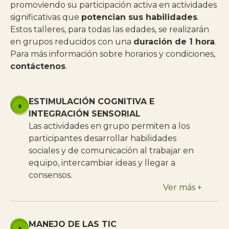
promoviendo su participación activa en actividades
significativas que
potencian sus habilidades
.
Estos talleres, para todas las edades, se realizarán
en grupos reducidos con una
duración de 1 hora
.
Para más información sobre horarios y condiciones,
contáctenos
.
ESTIMULACIÓN COGNITIVA E
INTEGRACIÓN SENSORIAL
Las actividades en grupo permiten a los
participantes desarrollar habilidades
sociales y de comunicación al trabajar en
equipo, intercambiar ideas y llegar a
consensos.
Ver más +
MANEJO DE LAS TIC