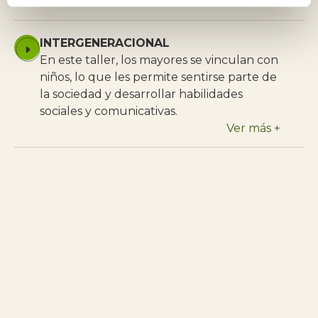
Ver más +
INTERGENERACIONAL
En este taller, los mayores se vinculan con
niños, lo que les permite sentirse parte de
la sociedad y desarrollar habilidades
sociales y comunicativas.
Ver más +