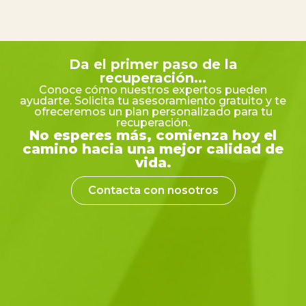
Da el primer paso de la
recuperación...
Conoce cómo nuestros expertos pueden
ayudarte. Solicita tu asesoramiento gratuito y te
ofreceremos un plan personalizado para tu
recuperación.
No esperes más, comienza hoy el
camino hacia una mejor calidad de
vida.
Contacta con nosotros