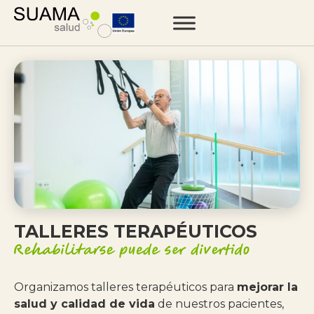
TALLERES TERAPÉUTICOS
Organizamos talleres terapéuticos para
mejorar la
salud y calidad de vida
de nuestros pacientes,