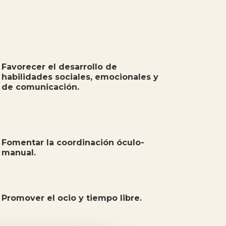
Favorecer el desarrollo de
habilidades sociales, emocionales y
de comunicación.
Fomentar la coordinación óculo-
manual.
Promover el ocio y tiempo libre.