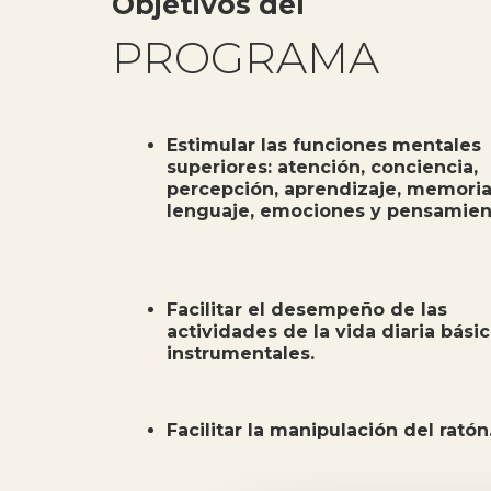
Objetivos del
PROGRAMA
Estimular las funciones mentales
superiores: atención, conciencia,
percepción, aprendizaje, memoria
lenguaje, emociones y pensamien
Facilitar el desempeño de las
actividades de la vida diaria bási
instrumentales.
Facilitar la manipulación del ratón