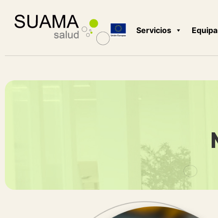
Servicios
Equipa