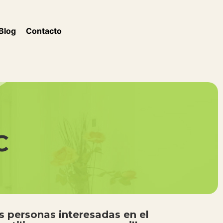
Blog
Contacto
C
as personas interesadas en el