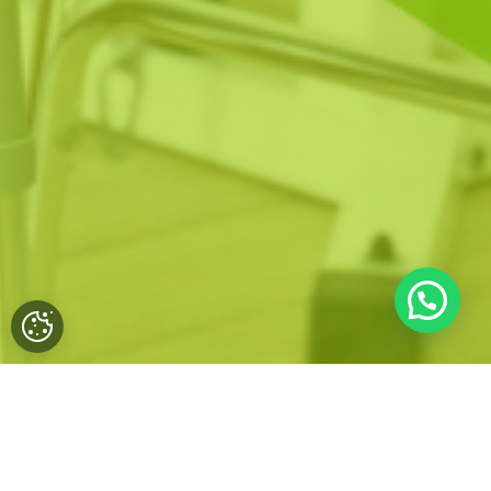
Otros tratamientos de