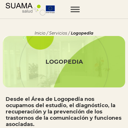
Inicio
/
Servicios
/
Logopedia
LOGOPEDIA
Desde el Área de Logopedia nos
ocupamos del estudio, el diagnóstico, la
recuperación y la prevención de los
trastornos de la comunicación y funciones
asociadas.