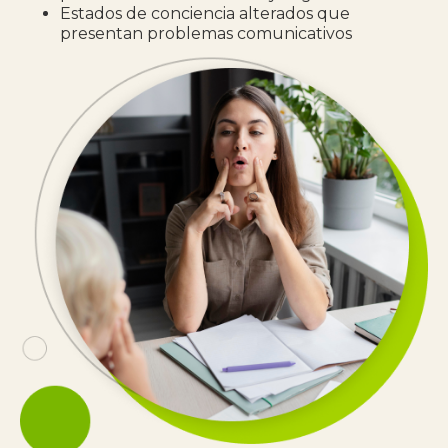
Estados de conciencia alterados que
presentan problemas comunicativos